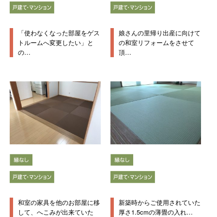
「使わなくなった部屋をゲス
娘さんの里帰り出産に向けて
トルームへ変更したい」と
の和室リフォームをさせて
の…
頂…
和室の家具を他のお部屋に移
新築時からご使用されていた
して、へこみが出来ていた
厚さ1.5cmの薄畳の入れ…