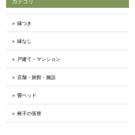
カテゴリ
縁つき
縁なし
戸建て・マンション
店舗・旅館・施設
畳ベッド
椅子の張替