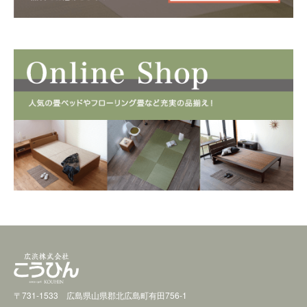
〒731-1533 広島県山県郡北広島町有田756-1