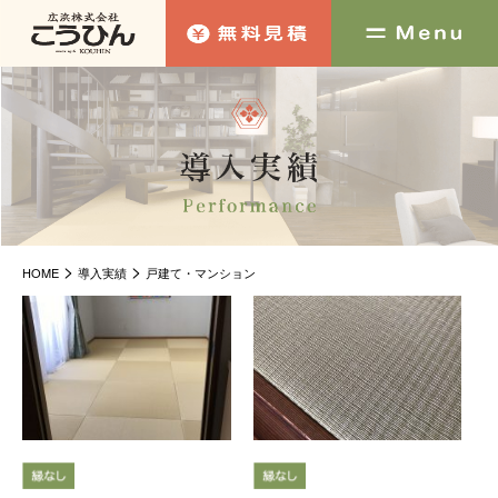
>
>
HOME
導入実績
戸建て・マンション