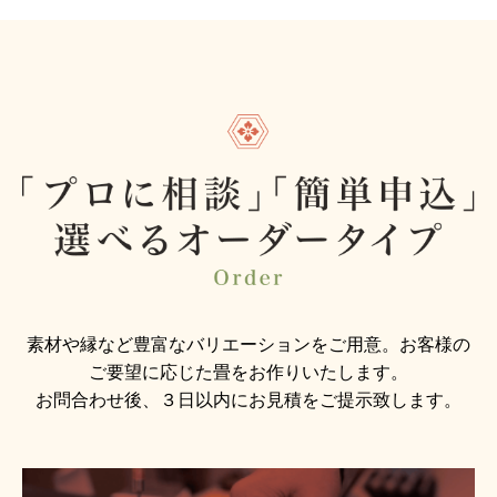
素材や縁など豊富なバリエーションをご用意。お客様の
ご要望に応じた畳をお作りいたします。
お問合わせ後、３日以内にお見積をご提示致します。