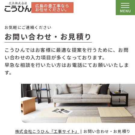
広島の畳工事なら
お任せください。
お気軽にご連絡ください
お問い合わせ・お見積り
こうひんではお客様に最適な提案を行うために、お問
い合わせの入力項目が多くなっております。
早急な相談を行いたい方はお電話にてお願いいたしま
す。
株式会社こうひん『工事サイト』
|
お問い合わせ・お見積り