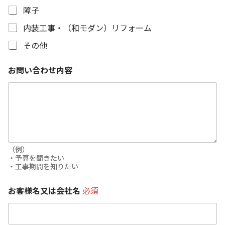
障子
内装工事・（和モダン）リフォーム
その他
お問い合わせ内容
（例）
・予算を聞きたい
・工事期間を知りたい
お客様名又は会社名
必須