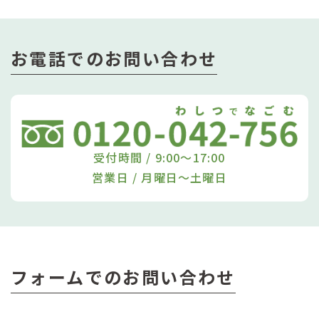
お電話でのお問い合わせ
受付時間 / 9:00〜17:00
営業日 / 月曜日～土曜日
フォームでのお問い合わせ