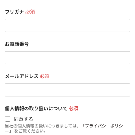
フリガナ
必須
お電話番号
メールアドレス
必須
個人情報の取り扱いについて
必須
同意する
当社の個人情報の扱いにつきましては、
「プライバシーポリシ
ー」
をご覧ください。