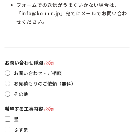
フォームでの送信がうまくいかない場合は、
「info@kouhin.jp」宛てにメールでお問い合わ
せください。
お問い合わせ種別
必須
お問い合わせ・ご相談
お見積もりのご依頼（無料）
その他
希望する工事内容
必須
畳
ふすま