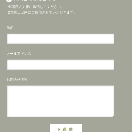
全項目入力後に送信してください。
2営業日以内にご返信させていただきます。
氏名
メールアドレス
お問合せ内容