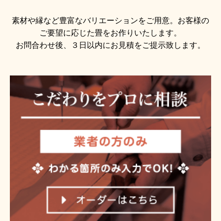
素材や縁など豊富なバリエーションをご用意。お客様の
ご要望に応じた畳をお作りいたします。
お問合わせ後、３日以内にお見積をご提示致します。