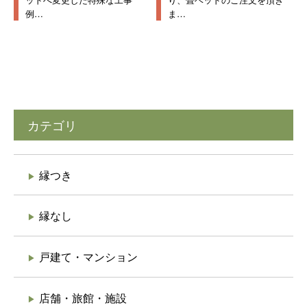
例…
ま…
カテゴリ
縁つき
縁なし
戸建て・マンション
店舗・旅館・施設