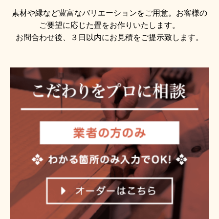
素材や縁など豊富なバリエーションをご用意。お客様の
ご要望に応じた畳をお作りいたします。
お問合わせ後、３日以内にお見積をご提示致します。