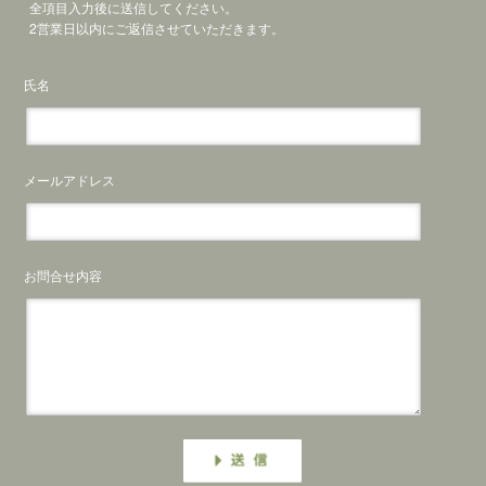
全項目入力後に送信してください。
2営業日以内にご返信させていただきます。
氏名
メールアドレス
お問合せ内容