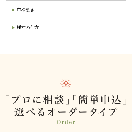
市松敷き
採寸の仕方