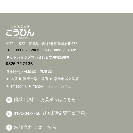
〒731-1533 広島県山県郡北広島町有田756-1
TEL／0826-72-2023
FAX／0826-72-4822
ネットショップ問い合わせ専用電話番号
0826-72-2136
営業時間／AM9:00～PM5:00
▶ 本店
▶ 楽天市場１号店
▶ 楽天市場２号店
▶ amazon店
▶ Yahoo！ショッピング店
簡単！無料！お見積りはこちら
0120-042-756（地域限定畳工事専用）
お問合わせはこちら