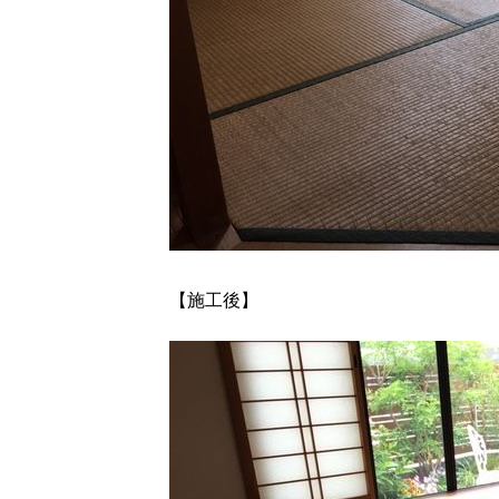
【施工後】