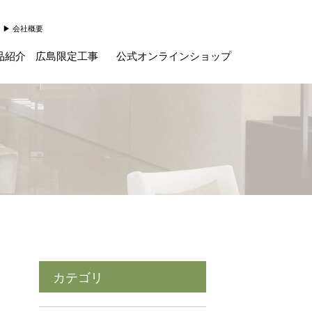
会社概要
品紹介
広島限定工事
公式オンラインショップ
カテゴリ