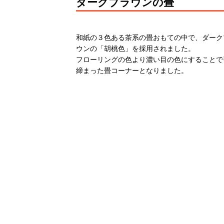
ダークブラウンの畳
和紙の３色ある茶系の畳おもての中で、ダーク
ウンの「胡桃色」を採用されました。
フローリングの色より濃い目の色にすることで
締まった畳コーナーとなりました。