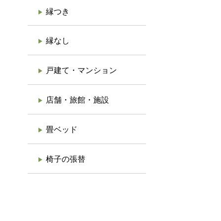
縁つき
縁なし
戸建て・マンション
店舗・旅館・施設
畳ベッド
椅子の張替