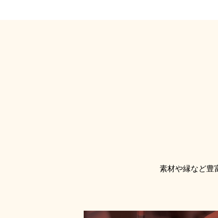
素材や縁など豊