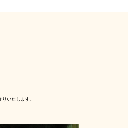
作りいたします。