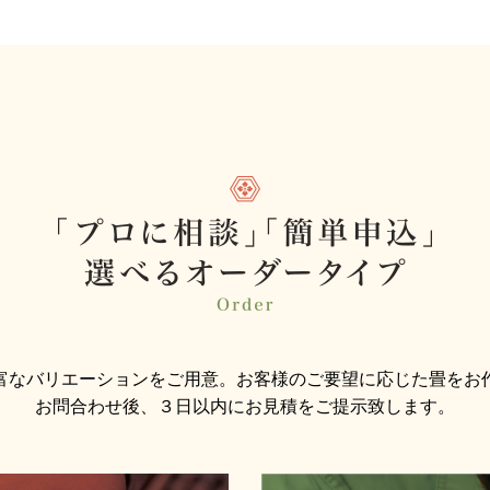
富なバリエーションをご用意。お客様のご要望に応じた畳をお
お問合わせ後、３日以内にお見積をご提示致します。