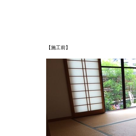
【施工前】