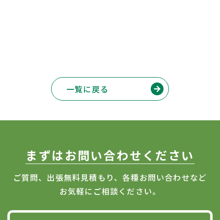
一覧に戻る
まずはお問い合わせください
ご質問、出張無料見積もり、各種お問い合わせなど
お気軽にご相談ください。