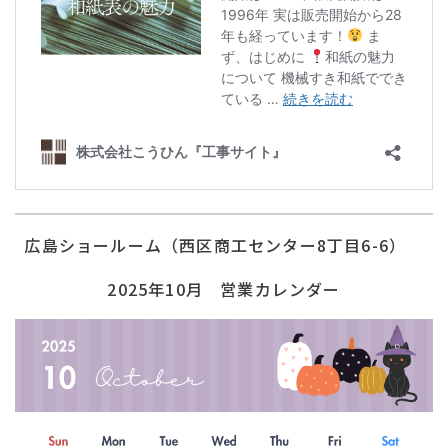
広島ショールーム（西区商工センター8丁目6-6）
2025年10月 営業カレンダー