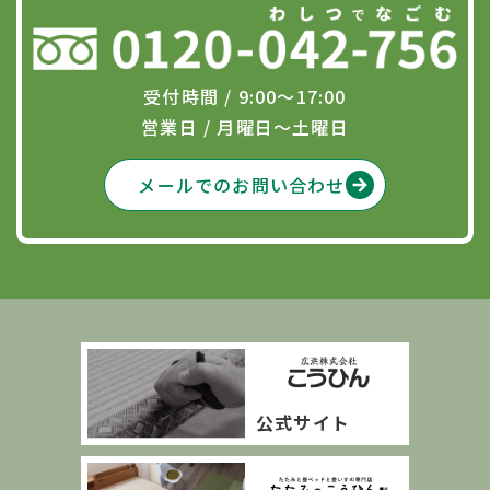
受付時間 / 9:00〜17:00
営業日 / 月曜日～土曜日
メールでのお問い合わせ
公式サイト