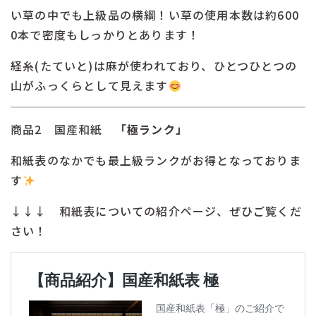
い草の中でも上級品の横綱！い草の使用本数は約600
0本で密度もしっかりとあります！
経糸(たていと)は麻が使われており、ひとつひとつの
山がふっくらとして見えます
商品2 国産和紙
「極ランク」
和紙表のなかでも最上級ランクがお得となっておりま
す
↓↓↓ 和紙表についての紹介ページ、ぜひご覧くだ
さい！