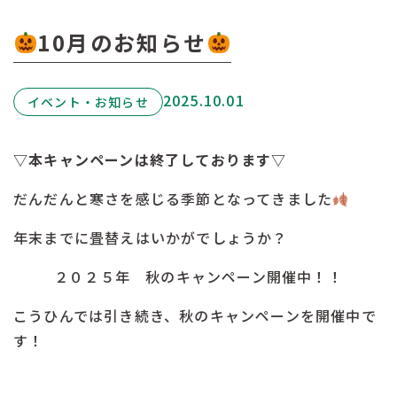
10月のお知らせ
2025.10.01
イベント・お知らせ
▽本キャンペーンは終了しております▽
だんだんと寒さを感じる季節となってきました
年末までに畳替えはいかがでしょうか？
２０２５年 秋のキャンペーン開催中！！
こうひんでは引き続き、秋のキャンペーンを開催中で
す！