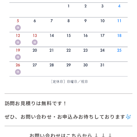
訪問お見積りは無料です！
ぜひ、お問い合わせ・お申込みお待ちしております
お問い合わせはこちらから ↓ ↓ ↓