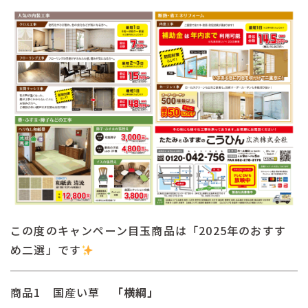
この度のキャンペーン目玉商品は「2025年のおすす
め二選」です
商品1 国産い草
「横綱」